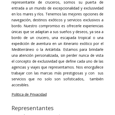
representante de cruceros, somos su puerta de
entrada a un mundo de excepcionalidad y exclusividad
en los mares y ríos. Tenemos las mejores opciones de
navegación, destinos exóticos y servicios exclusivos a
bordo. Nuestro compromiso es ofrecerle experiencias
únicas que se adaptan a sus sueños y deseos, ya sea a
bordo de un crucero, una escapada tropical o una
expedición de aventura en un itinerario exótico por el
Mediterráneo o la Antártida. Estamos para brindarle
una atención personalizada, sin perder nunca de vista
el concepto de exclusividad que define cada uno de las
agencias y viajes que representamos. Nos enorgullece
trabajar con las marcas más prestigiosas y con sus
servicios que no solo son sofisticados, también
accesibles.
Politica de Privacidad
Representantes