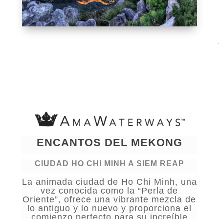
ENCANTOS DEL MEKONG
CIUDAD HO CHI MINH A SIEM REAP
La animada ciudad de Ho Chi Minh, una
vez conocida como la “Perla de
Oriente”, ofrece una vibrante mezcla de
lo antiguo y lo nuevo y proporciona el
comienzo perfecto para su increíble