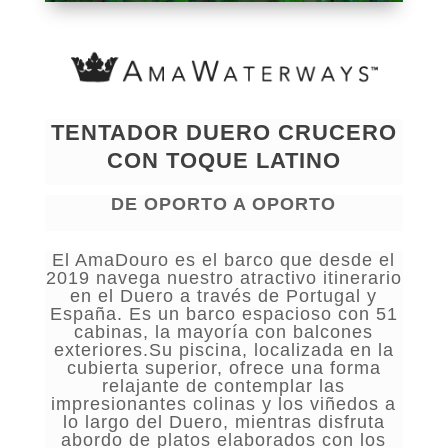
TENTADOR DUERO CRUCERO
CON TOQUE LATINO
DE OPORTO A OPORTO
El AmaDouro es el barco que desde el
2019 navega nuestro atractivo itinerario
en el Duero a través de Portugal y
España. Es un barco espacioso con 51
cabinas, la mayoría con balcones
exteriores.Su piscina, localizada en la
cubierta superior, ofrece una forma
relajante de contemplar las
impresionantes colinas y los viñedos a
lo largo del Duero, mientras disfruta
abordo de platos elaborados con los