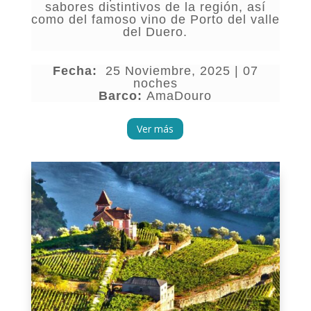
sabores distintivos de la región, así
como del famoso vino de Porto del valle
del Duero.
Fecha:
25 Noviembre, 2025 | 07
noches
Barco:
AmaDouro
Ver más