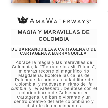
MAGIA Y MARAVILLAS DE
COLOMBIA
DE BARRANQUILLA A CARTAGENA O DE
CARTAGENA A BARRANQUILLA
Abrace la magia y las maravillas de
Colombia, la “Tierra de los Mil Ritmos”,
mientras recorre el magnífico río
Magdalena. Explore las calles de
Palenque, la primera ciudad libre de
Colombia, y muévase al ritmo de
la
cumbia
y
el vallenato
. Delétese con el
colorido barrio de Getsemaní en
Cartagena, un barrio vibrante y un
centro creativo del arte colombiano y
disfrute de emocionantes