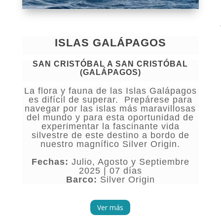
ISLAS GALÁPAGOS
SAN CRISTÓBAL A SAN CRISTÓBAL
(GALÁPAGOS)
La flora y fauna de las Islas Galápagos
es difícil de superar. Prepárese para
navegar por las islas más maravillosas
del mundo y para esta oportunidad de
experimentar la fascinante vida
silvestre de este destino a bordo de
nuestro magnífico Silver Origin.
Fechas:
Julio, Agosto y Septiembre
2025 | 07 días
Barco:
Silver Origin
Ver más