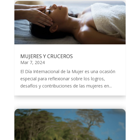
MUJERES Y CRUCEROS
Mar 7, 2024
El Día Internacional de la Mujer es una ocasión
especial para reflexionar sobre los logros,
desafíos y contribuciones de las mujeres en...