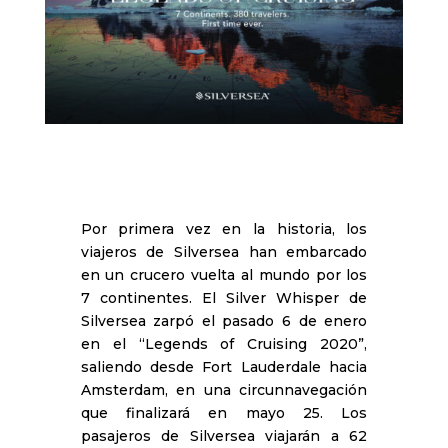
Por primera vez en la historia, los
viajeros de Silversea han embarcado
en un crucero vuelta al mundo por los
7 continentes. El Silver Whisper de
Silversea zarpó el pasado 6 de enero
en el “Legends of Cruising 2020”,
saliendo desde Fort Lauderdale hacia
Amsterdam, en una circunnavegación
que finalizará en mayo 25. Los
pasajeros de Silversea viajarán a 62