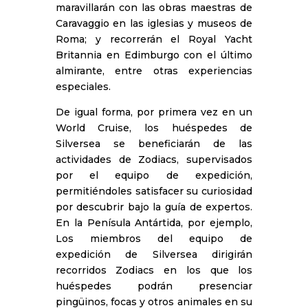
maravillarán con las obras maestras de
Caravaggio en las iglesias y museos de
Roma; y recorrerán el Royal Yacht
Britannia en Edimburgo con el último
almirante, entre otras experiencias
especiales.
De igual forma, por primera vez en un
World Cruise, los huéspedes de
Silversea se beneficiarán de las
actividades de Zodiacs, supervisados
por el equipo de expedición,
permitiéndoles satisfacer su curiosidad
por descubrir bajo la guía de expertos.
En la Penísula Antártida, por ejemplo,
Los miembros del equipo de
expedición de Silversea dirigirán
recorridos Zodiacs en los que los
huéspedes podrán presenciar
pingüinos, focas y otros animales en su