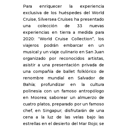
Para enriquecer la experiencia
exclusiva de los huéspedes del World
Cruise, Silversea Cruises ha presentado
una colección de 33 nuevas
experiencias en tierra a medida para
2020: “World Cruise Collection”, los
viajeros podrán embarcar en un
musical y un viaje culinario en San Juan
organizado por reconocidos artistas,
asistir a una presentación privada de
una compañía de ballet folklórico de
renombre mundial en Salvador de
Bahía; profundizar en la cultura
polinesia con un famoso antropólogo
en Moorea; saborear un almuerzo de
cuatro platos, preparado por un famoso
chef, en Singapur; disfrutarán de una
cena a la luz de las velas bajo las
estrellas en el desierto del Mar Rojo; se