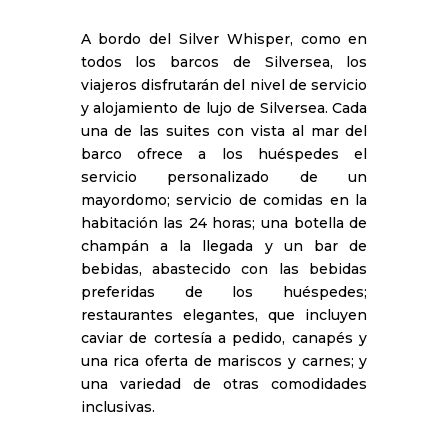
A bordo del Silver Whisper, como en
todos los barcos de Silversea, los
viajeros disfrutarán del nivel de servicio
y alojamiento de lujo de Silversea. Cada
una de las suites con vista al mar del
barco ofrece a los huéspedes el
servicio personalizado de un
mayordomo; servicio de comidas en la
habitación las 24 horas; una botella de
champán a la llegada y un bar de
bebidas, abastecido con las bebidas
preferidas de los huéspedes;
restaurantes elegantes, que incluyen
caviar de cortesía a pedido, canapés y
una rica oferta de mariscos y carnes; y
una variedad de otras comodidades
inclusivas.