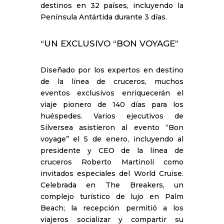
destinos en 32 países, incluyendo la
Península Antártida durante 3 días.
“UN EXCLUSIVO “BON VOYAGE”
Diseñado por los expertos en destino
de la línea de cruceros, muchos
eventos exclusivos enriquecerán el
viaje pionero de 140 días para los
huéspedes. Varios ejecutivos de
Silversea asistieron al evento “Bon
voyage” el 5 de enero, incluyendo al
presidente y CEO de la línea de
cruceros Roberto Martinoli como
invitados especiales del World Cruise.
Celebrada en The Breakers, un
complejo turístico de lujo en Palm
Beach; la recepción permitió a los
viajeros socializar y compartir su