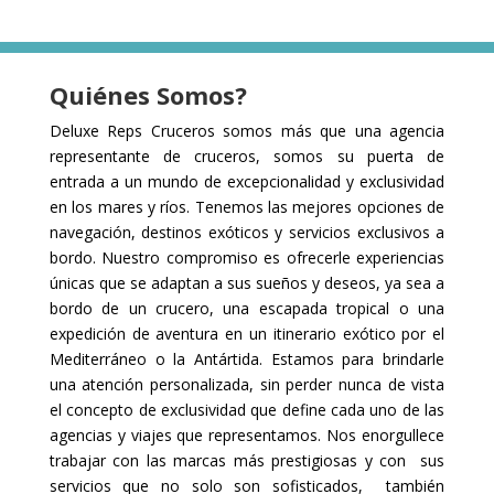
Quiénes Somos?
Deluxe Reps Cruceros s
omos más que una agencia
representante de cruceros, somos su puerta de
entrada a un mundo de excepcionalidad y exclusividad
en los mares y ríos. Tenemos las mejores opciones de
navegación, destinos exóticos y servicios exclusivos a
bordo. Nuestro compromiso es ofrecerle experiencias
únicas que se adaptan a sus sueños y deseos, ya sea a
bordo de un crucero, una escapada tropical o una
expedición de aventura en un itinerario exótico por el
Mediterráneo o la Antártida. Estamos para brindarle
una atención personalizada, sin perder nunca de vista
el concepto de exclusividad que define cada uno de las
agencias y viajes que representamos. Nos enorgullece
trabajar con las marcas más prestigiosas y con sus
servicios que no solo son sofisticados, también