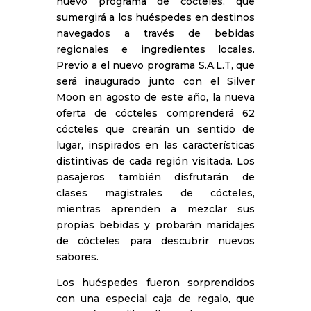
nuevo programa de cócteles, que
sumergirá a los huéspedes en destinos
navegados a través de bebidas
regionales e ingredientes locales.
Previo a el nuevo programa S.A.L.T, que
será inaugurado junto con el Silver
Moon en agosto de este año, la nueva
oferta de cócteles comprenderá 62
cócteles que crearán un sentido de
lugar, inspirados en las características
distintivas de cada región visitada. Los
pasajeros también disfrutarán de
clases magistrales de cócteles,
mientras aprenden a mezclar sus
propias bebidas y probarán maridajes
de cócteles para descubrir nuevos
sabores.
Los huéspedes fueron sorprendidos
con una especial caja de regalo, que