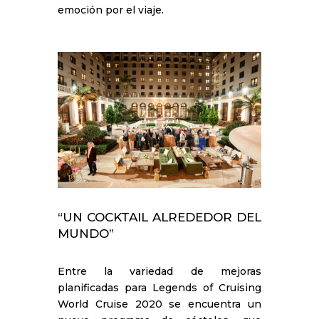
emoción por el viaje.
“UN COCKTAIL ALREDEDOR DEL
MUNDO”
Entre la variedad de mejoras
planificadas para Legends of Cruising
World Cruise 2020 se encuentra un