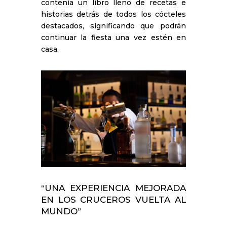
contenía un libro lleno de recetas e
historias detrás de todos los cócteles
destacados, significando que podrán
continuar la fiesta una vez estén en
casa.
“UNA EXPERIENCIA MEJORADA
EN LOS CRUCEROS VUELTA AL
MUNDO”