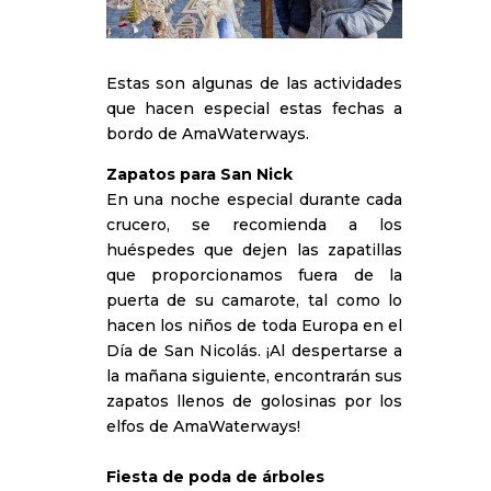
Estas son algunas de las actividades
que hacen especial estas fechas a
bordo de AmaWaterways.
Zapatos para San Nick
En una noche especial durante cada
crucero, se recomienda a los
huéspedes que dejen las zapatillas
que proporcionamos fuera de la
puerta de su camarote, tal como lo
hacen los niños de toda Europa en el
Día de San Nicolás. ¡Al despertarse a
la mañana siguiente, encontrarán sus
zapatos llenos de golosinas por los
elfos de AmaWaterways!
Fiesta de poda de árboles