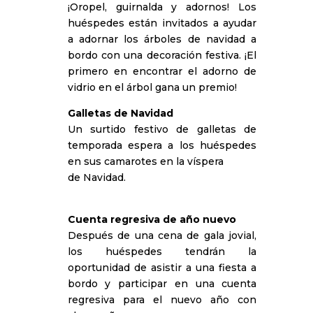
¡Oropel, guirnalda y adornos! Los
huéspedes están invitados a ayudar
a adornar los árboles de navidad a
bordo con una decoración festiva. ¡El
primero en encontrar el adorno de
vidrio en el árbol gana un premio!
Galletas de Navidad
Un surtido festivo de galletas de
temporada espera a los huéspedes
en sus camarotes en la víspera
de Navidad.
Cuenta regresiva de año nuevo
Después de una cena de gala jovial,
los huéspedes tendrán la
oportunidad de asistir a una fiesta a
bordo y participar en una cuenta
regresiva para el nuevo año con