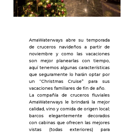
AmaWaterways abre su temporada
de cruceros navideños a partir de
noviembre y como las vacaciones
son mejor planearlas con tiempo,
aquí tenemos algunas características
que seguramente lo harán optar por
un “Christmas Cruise” para sus
vacaciones familiares de fin de año.
La compañía de cruceros fluviales
AmaWaterways le brindará la mejor
calidad, vino y comida de origen local;
barcos elegantemente decorados
con cabinas que ofrecen las mejores
vistas (todas exteriores) para