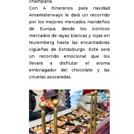
champaña.
Con 4 itinerarios para navidad
AmaWaterways le dará un recorrido
por los mejores mercados navideños
de Europa, desde los icónicos
mercados de rayas blancas y rojas en
Nuremberg hasta las encantadoras
cigüeñas de Estrasburgo. Este será
un recorrido emocional que los
llevará a disfrutar el aroma
embriagador del chocolate y las
ciruelas azucaradas.