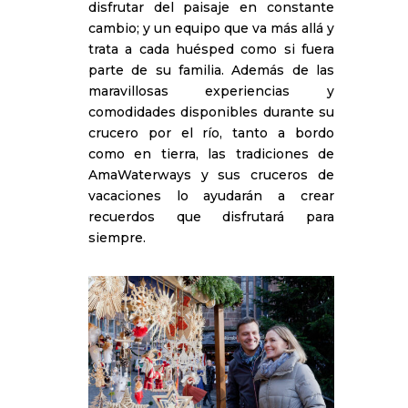
disfrutar del paisaje en constante
cambio; y un equipo que va más allá y
trata a cada huésped como si fuera
parte de su familia. Además de las
maravillosas experiencias y
comodidades disponibles durante su
crucero por el río, tanto a bordo
como en tierra, las tradiciones de
AmaWaterways y sus cruceros de
vacaciones lo ayudarán a crear
recuerdos que disfrutará para
siempre.