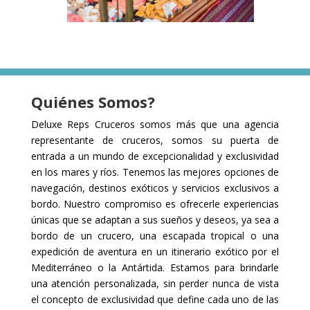
Quiénes Somos?
Deluxe Reps Cruceros s
omos más que una agencia
representante de cruceros, somos su puerta de
entrada a un mundo de excepcionalidad y exclusividad
en los mares y ríos. Tenemos las mejores opciones de
navegación, destinos exóticos y servicios exclusivos a
bordo. Nuestro compromiso es ofrecerle experiencias
únicas que se adaptan a sus sueños y deseos, ya sea a
bordo de un crucero, una escapada tropical o una
expedición de aventura en un itinerario exótico por el
Mediterráneo o la Antártida. Estamos para brindarle
una atención personalizada, sin perder nunca de vista
el concepto de exclusividad que define cada uno de las