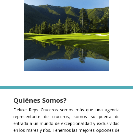
Quiénes Somos?
Deluxe Reps Cruceros s
omos más que una agencia
representante de cruceros, somos su puerta de
entrada a un mundo de excepcionalidad y exclusividad
en los mares y ríos. Tenemos las mejores opciones de