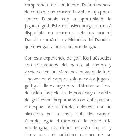
campeonato del continente. Es una manera
de combinar un crucero fluvial de lujo por el
icónico Danubio con la oportunidad de
jugar al golf. Este exclusivo programa está
disponible en cruceros selectos por el
Danubio romántico y Melodías del Danubio
que navegan a bordo del AmaMagna.
Con esta experiencia de golf, los huéspedes
son trasladados del barco al campo y
viceversa en un Mercedes privado de lujo.
Una vez en el campo, solo necesita jugar al
golf y el día es suyo para disfrutar: su hora
de salida, las pelotas de práctica y el carrito
de golf están preparados con anticipación.
Y después de su ronda, deléitese con un
almuerzo en la casa club del campo.
Cuando llegue el momento de volver a la
AmaMagna, tus clubes estarán limpios y
listos para el próximo campo de su