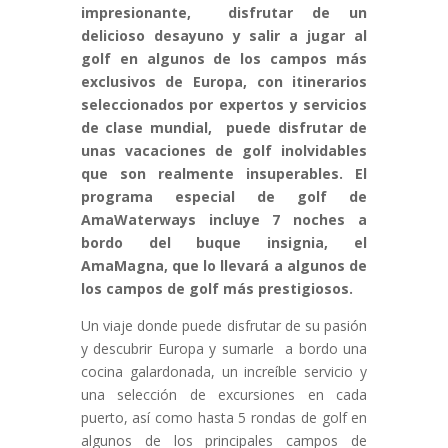
impresionante, disfrutar de un
delicioso desayuno y salir a jugar al
golf en algunos de los campos más
exclusivos de Europa, con itinerarios
seleccionados por expertos y servicios
de clase mundial, puede disfrutar de
unas vacaciones de golf inolvidables
que son realmente insuperables. El
programa especial de golf de
AmaWaterways incluye 7 noches a
bordo del buque insignia, el
AmaMagna, que lo llevará a algunos de
los campos de golf más prestigiosos.
Un viaje donde puede disfrutar de su pasión
y descubrir Europa y sumarle a bordo una
cocina galardonada, un increíble servicio y
una selección de excursiones en cada
puerto, así como hasta 5 rondas de golf en
algunos de los principales campos de