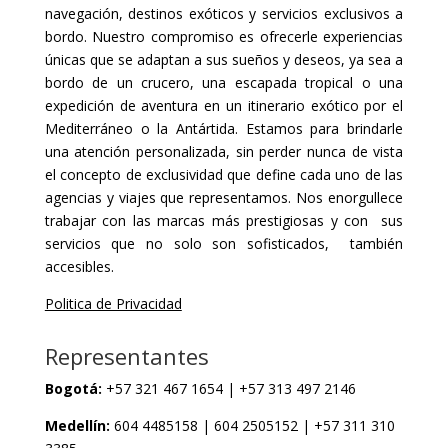
navegación, destinos exóticos y servicios exclusivos a
bordo. Nuestro compromiso es ofrecerle experiencias
únicas que se adaptan a sus sueños y deseos, ya sea a
bordo de un crucero, una escapada tropical o una
expedición de aventura en un itinerario exótico por el
Mediterráneo o la Antártida. Estamos para brindarle
una atención personalizada, sin perder nunca de vista
el concepto de exclusividad que define cada uno de las
agencias y viajes que representamos. Nos enorgullece
trabajar con las marcas más prestigiosas y con sus
servicios que no solo son sofisticados, también
accesibles.
Politica de Privacidad
Representantes
Bogotá:
+57 321 467 1654 | +57 313 497 2146
Medellín:
604 4485158 | 604 2505152 | +57 311 310