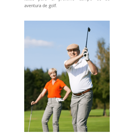
aventura de golf.