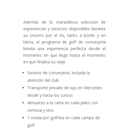
Además de la maravillosa selección de
experiencias y servicios disponibles durante
su crucero por el río, tanto a bordo y en
tierra, el programa de golf de conserjería
brinda una experiencia perfecta desde el
momento en que llega hasta el momento
en que finaliza su viaje
Servicio de conserjería, incluida la
atención del club
Transporte privado de lujo en Mercedes
desde y hacia los cursos
Almuerzo a la carta en cada plato con
cerveza y vino
1 ronda por golfista en cada campo de
golf