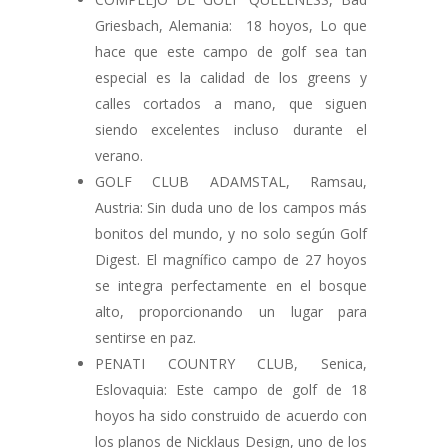
Griesbach, Alemania:
18 hoyos, Lo que
hace que este campo de golf sea tan
especial es la calidad de los greens y
calles cortados a mano, que siguen
siendo excelentes incluso durante el
verano.
GOLF CLUB ADAMSTAL, Ramsau,
Austria:
Sin duda uno de los campos más
bonitos del mundo, y no solo según Golf
Digest. El magnífico campo de 27 hoyos
se integra perfectamente en el bosque
alto, proporcionando un lugar para
sentirse en paz.
PENATI COUNTRY CLUB, Senica,
Eslovaquia: Este campo de golf de 18
hoyos ha sido construido de acuerdo con
los planos de Nicklaus Design, uno de los