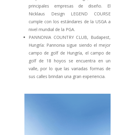
principales empresas de diseño. El
Nicklaus Design LEGEND COURSE
cumple con los estándares de la USGA a
nivel mundial de la PGA.
PANNONIA COUNTRY CLUB, Budapest,
Hungría: Pannonia sigue siendo el mejor
campo de golf de Hungría, el campo de
golf de 18 hoyos se encuentra en un
valle, por lo que las variadas formas de
sus calles brindan una gran experiencia.